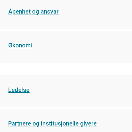
Åpenhet og ansvar
Økonomi
Ledelse
Partnere og institusjonelle givere