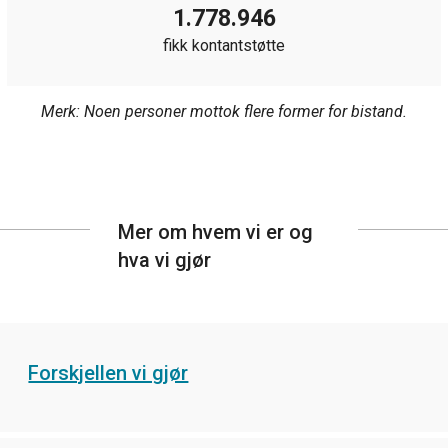
1.778.946
fikk kontantstøtte
Merk: Noen personer mottok flere former for bistand.
Mer om hvem vi er og
hva vi gjør
Forskjellen vi gjør