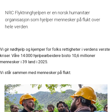
NRC Flyktninghjelpen er en norsk humanitær
organisasjon som hjelper mennesker på flukt over
hele verden.
Vi gir nødhjelp og kjemper for folks rettigheter i verdens verste
kriser. Våre 14.000 hjelpearbeidere bisto 10,6 millioner
mennesker i 39 land i 2025.
Vi står sammen med mennesker på flukt.