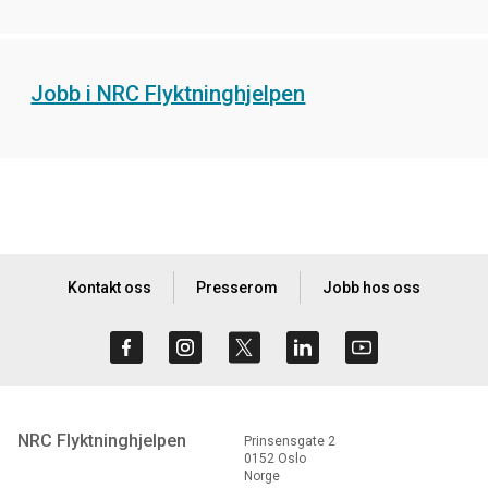
Jobb i NRC Flyktninghjelpen
Kontakt oss
Presserom
Jobb hos oss
NRC Flyktninghjelpen
Prinsensgate 2
0152 Oslo
Norge