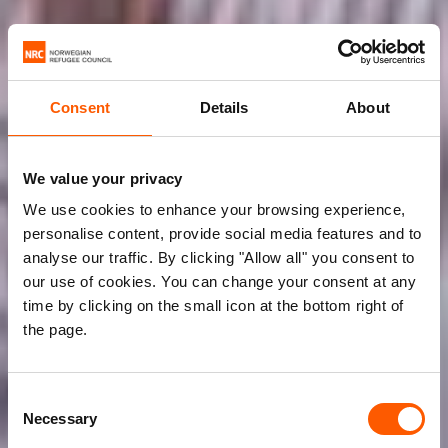
Consent
Details
About
We value your privacy
We use cookies to enhance your browsing experience,
personalise content, provide social media features and to
analyse our traffic. By clicking "Allow all" you consent to
our use of cookies. You can change your consent at any
time by clicking on the small icon at the bottom right of
the page.
Consent
Necessary
Selection