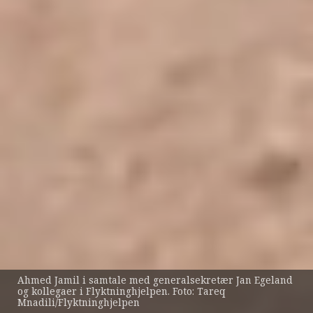
Ahmed Jamil i samtale med generalsekretær Jan Egeland
og kollegaer i Flyktninghjelpen. Foto: Tareq
Mnadili/Flyktninghjelpen