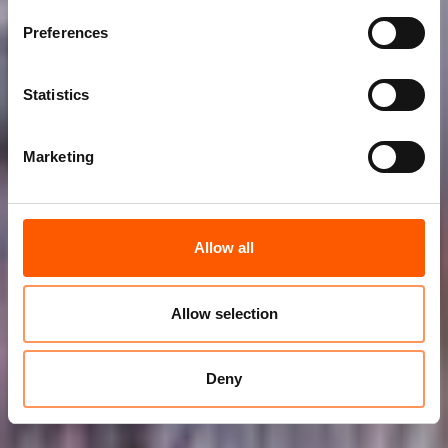
Preferences
Statistics
Marketing
Allow all
Allow selection
Deny