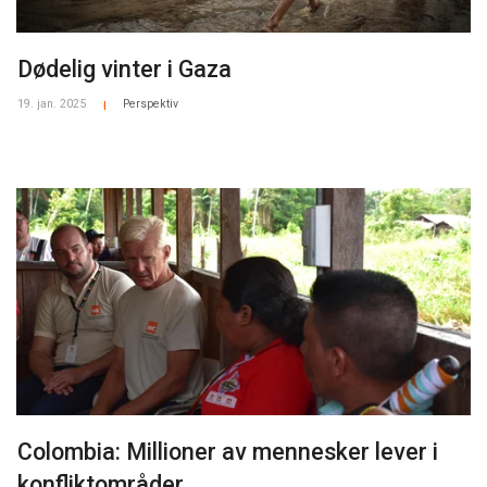
Dødelig vinter i Gaza
19. jan. 2025
Perspektiv
|
Colombia: Millioner av mennesker lever i
konfliktområder