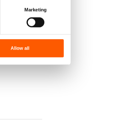
Marketing
Allow all