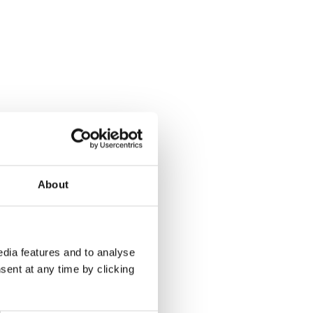
About
dia features and to analyse
sent at any time by clicking