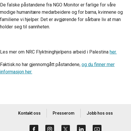
De falske påstandene fra NGO Monitor er farlige for våre
modige humanitære medarbeidere og for barna, kvinnene og
familiene vi hjelper. Det er avgjørende for sårbare liv at man
holder seg til sannheten.
Les mer om NRC Flyktninghjelpens arbeid i Palestina
her.
Faktisk.no har gjennomgått påstandene,
og du finner mer
informasjon her.
Kontakt oss
Presserom
Jobb hos oss