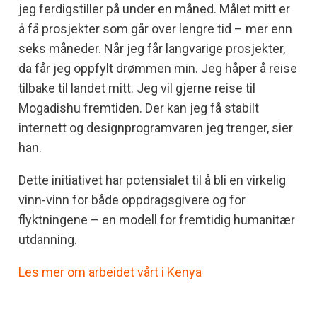
jeg ferdigstiller på under en måned. Målet mitt er
å få prosjekter som går over lengre tid – mer enn
seks måneder. Når jeg får langvarige prosjekter,
da får jeg oppfylt drømmen min. Jeg håper å reise
tilbake til landet mitt. Jeg vil gjerne reise til
Mogadishu fremtiden. Der kan jeg få stabilt
internett og designprogramvaren jeg trenger, sier
han.
Dette initiativet har potensialet til å bli en virkelig
vinn-vinn for både oppdragsgivere og for
flyktningene – en modell for fremtidig humanitær
utdanning.
Les mer om arbeidet vårt i Kenya