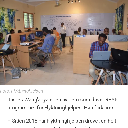
Foto: Flyktninghjelpen
James Wang’anya er en av dem som driver RESI-
programmet for Flyktninghjelpen. Han forklarer:
– Siden 2018 har Flyktninghjelpen drevet en helt