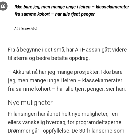
Ikke bare jeg, men mange unge i leiren – klassekamerater
fra samme kohort – har alle tjent penger
Ali Hassan Abdi
Fra å begynne i det små, har Ali Hassan gått videre
til større og bedre betalte oppdrag.
– Akkurat nå har jeg mange prosjekter. Ikke bare
jeg, men mange unge i leiren – klassekamerater
fra samme kohort – har alle tjent penger, sier han.
Nye muligheter
Frilansingen har åpnet helt nye muligheter, i en
ellers vanskelig hverdag, for programdeltagerne.
Drømmer går i oppfyllelse. De 30 frilanserne som