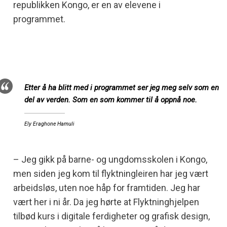
republikken Kongo, er en av elevene i
programmet.
Etter å ha blitt med i programmet ser jeg meg selv som en
del av verden. Som en som kommer til å oppnå noe.
Ely Eraghone Hamuli
– Jeg gikk på barne- og ungdomsskolen i Kongo,
men siden jeg kom til flyktningleiren har jeg vært
arbeidsløs, uten noe håp for framtiden. Jeg har
vært her i ni år. Da jeg hørte at Flyktninghjelpen
tilbød kurs i digitale ferdigheter og grafisk design,