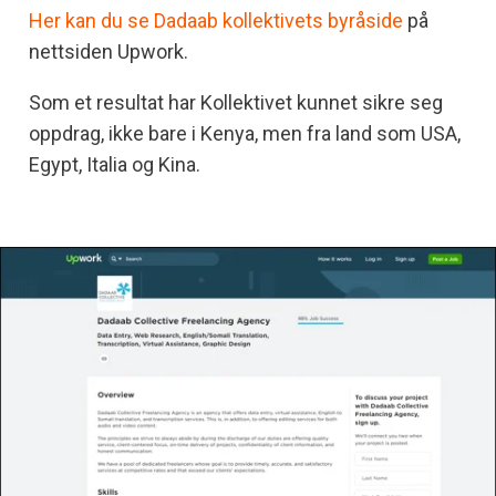
Her kan du se Dadaab kollektivets byråside
på
nettsiden Upwork.
Som et resultat har Kollektivet kunnet sikre seg
oppdrag, ikke bare i Kenya, men fra land som USA,
Egypt, Italia og Kina.