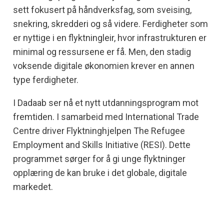
sett fokusert på håndverksfag, som sveising,
snekring, skredderi og så videre. Ferdigheter som
er nyttige i en flyktningleir, hvor infrastrukturen er
minimal og ressursene er få. Men, den stadig
voksende digitale økonomien krever en annen
type ferdigheter.
I Dadaab ser nå et nytt utdanningsprogram mot
fremtiden. I samarbeid med International Trade
Centre driver Flyktninghjelpen The Refugee
Employment and Skills Initiative (RESI). Dette
programmet sørger for å gi unge flyktninger
opplæring de kan bruke i det globale, digitale
markedet.