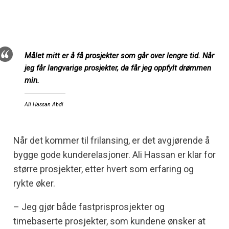
Målet mitt er å få prosjekter som går over lengre tid. Når
jeg får langvarige prosjekter, da får jeg oppfylt drømmen
min.
Ali Hassan Abdi
Når det kommer til frilansing, er det avgjørende å
bygge gode kunderelasjoner. Ali Hassan er klar for
større prosjekter, etter hvert som erfaring og
rykte øker.
– Jeg gjør både fastprisprosjekter og
timebaserte prosjekter, som kundene ønsker at