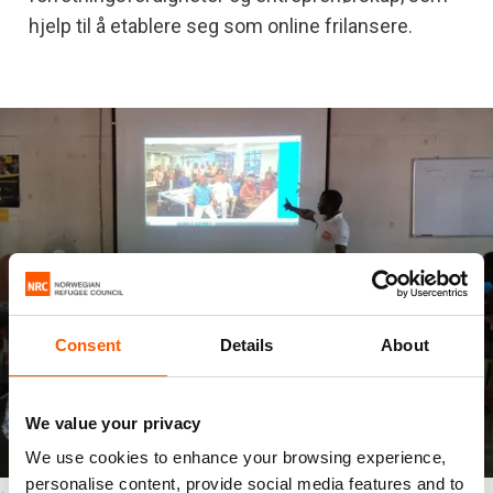
hjelp til å etablere seg som online frilansere.
Consent
Details
About
We value your privacy
We use cookies to enhance your browsing experience,
personalise content, provide social media features and to