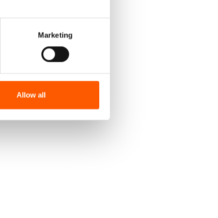
Marketing
Allow all