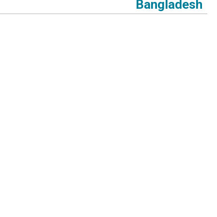
Bangladesh