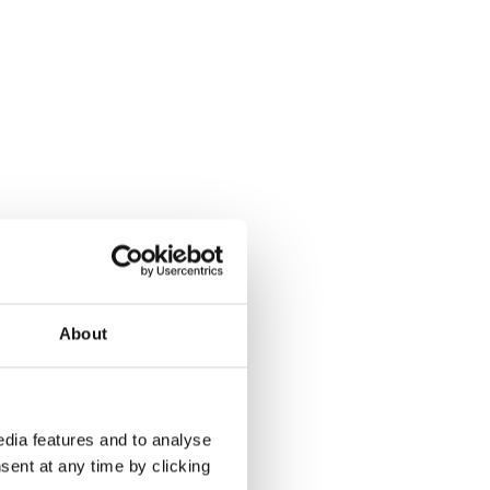
About
dia features and to analyse
sent at any time by clicking