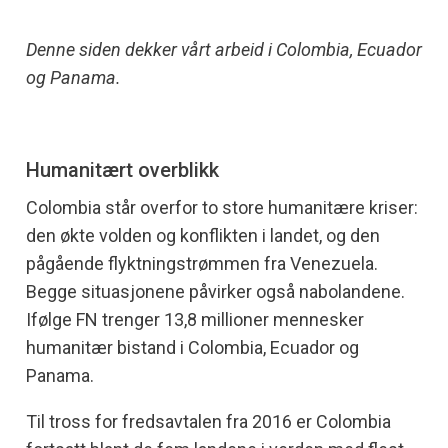
Denne siden dekker vårt arbeid i Colombia, Ecuador
og Panama.
Humanitært overblikk
Colombia står overfor to store humanitære kriser:
den økte volden og konflikten i landet, og den
pågående flyktningstrømmen fra Venezuela.
Begge situasjonene påvirker også nabolandene.
Ifølge FN trenger 13,8 millioner mennesker
humanitær bistand i Colombia, Ecuador og
Panama.
Til tross for fredsavtalen fra 2016 er Colombia