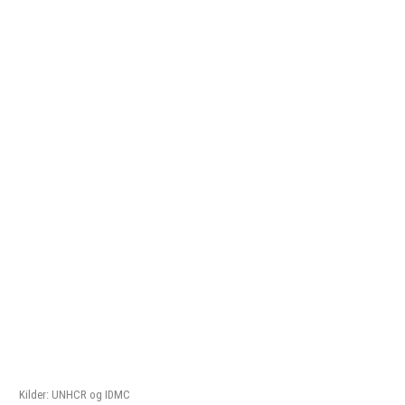
Kilder: UNHCR og IDMC