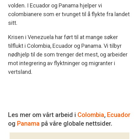
volden. I Ecuador og Panama hjelper vi
colombianere som er tvunget til å flykte fra landet
sitt.
Krisen i Venezuela har ført til at mange søker
tilflukt i Colombia, Ecuador og Panama. Vi tilbyr
nødhjelp til de som trenger det mest, og arbeider
mot integrering av flyktninger og migranter i
vertsland.
Les mer om vårt arbeid i
Colombia
,
Ecuador
og
Panama
på våre globale nettsider.