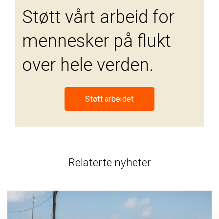
Støtt vårt arbeid for
mennesker på flukt
over hele verden.
Støtt arbeidet
Relaterte nyheter