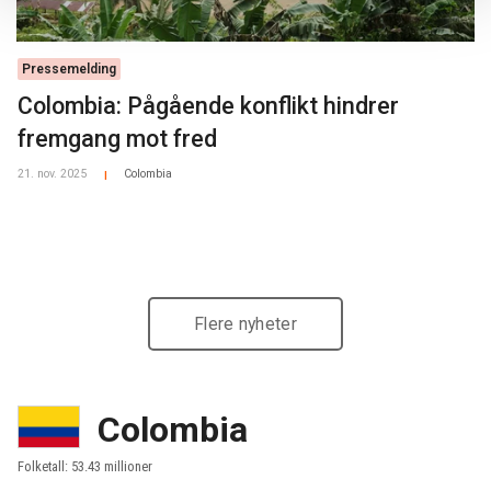
Pressemelding
Colombia: Pågående konflikt hindrer
fremgang mot fred
21. nov. 2025
Colombia
|
Flere nyheter
Colombia
Folketall: 53.43 millioner