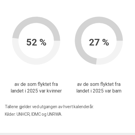
52 %
27 %
av de som flyktet fra
av de som flyktet fra
landet i 2025 var kvinner
landet i 2025 var barn
Tallene gjelder ved utgangen av hvert kalenderår.
Kilder: UNHCR, IDMC og UNRWA.