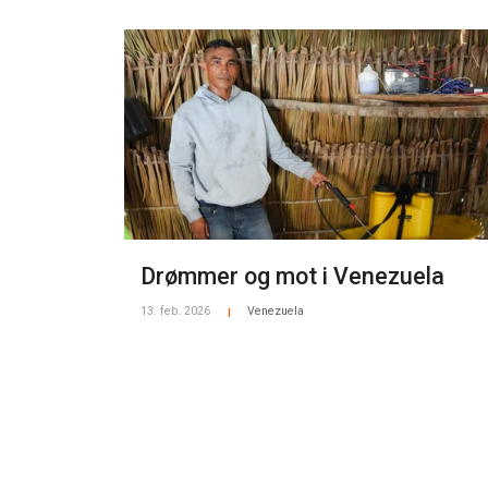
Drømmer og mot i Venezuela
13. feb. 2026
Venezuela
|