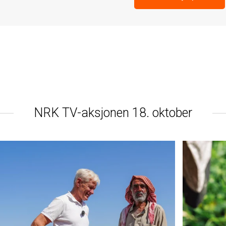
NRK TV-aksjonen 18. oktober