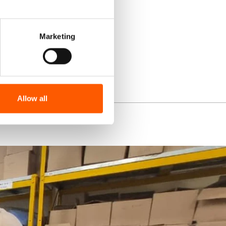
Marketing
Allow all