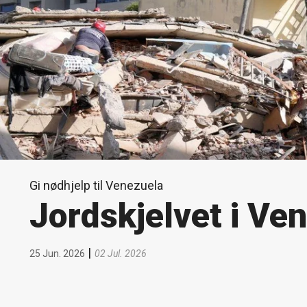
Gi nødhjelp til Venezuela
Jordskjelvet i Ve
|
25 Jun. 2026
02 Jul. 2026